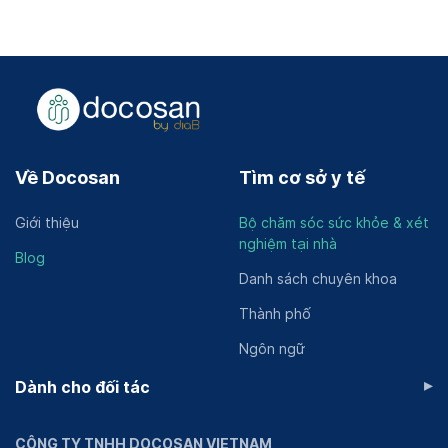
Về Docosan
Tìm cơ sở y tế
Giới thiệu
Bộ chăm sóc sức khỏe & xét
nghiệm tại nhà
Blog
Danh sách chuyên khoa
Thành phố
Ngôn ngữ
▸
Dành cho đối tác
CÔNG TY TNHH DOCOSAN VIETNAM