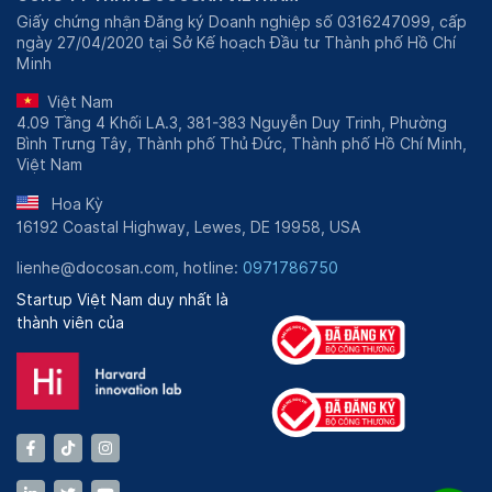
Giấy chứng nhận Đăng ký Doanh nghiệp số 0316247099, cấp
ngày 27/04/2020 tại Sở Kế hoạch Đầu tư Thành phố Hồ Chí
Minh
Việt Nam
4.09 Tầng 4 Khối LA.3, 381-383 Nguyễn Duy Trinh, Phường
Bình Trưng Tây, Thành phố Thủ Đức, Thành phố Hồ Chí Minh,
Việt Nam
Hoa Kỳ
16192 Coastal Highway, Lewes, DE 19958, USA
lienhe@docosan.com, hotline:
0971786750
Startup Việt Nam duy nhất là
thành viên của